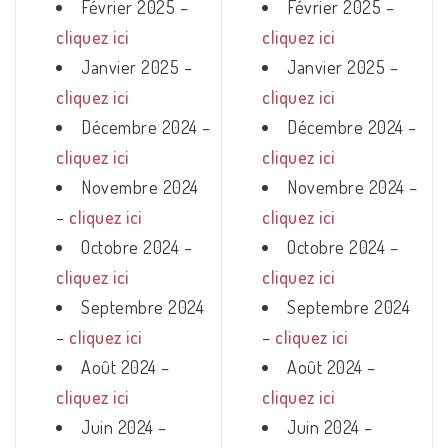
Février 2025 –
Février 2025 –
cliquez ici
cliquez ici
Janvier 2025 –
Janvier 2025 –
cliquez ici
cliquez ici
Décembre 2024 –
Décembre 2024 –
cliquez ici
cliquez ici
Novembre 2024
Novembre 2024 –
–
cliquez ici
cliquez ici
Octobre 2024 –
Octobre 2024 –
cliquez ici
cliquez ici
Septembre 2024
Septembre 2024
–
cliquez ici
–
cliquez ici
Août 2024 –
Août 2024 –
cliquez ici
cliquez ici
Juin 2024 –
Juin 2024 –