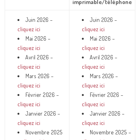
imprimable/téléphone
Juin 2026 –
Juin 2026 –
cliquez ici
cliquez ici
Mai 2026 –
Mai 2026 –
cliquez ici
cliquez ici
Avril 2026 –
Avril 2026 –
cliquez ici
cliquez ici
Mars 2026 –
Mars 2026 –
cliquez ici
cliquez ici
Février 2026 –
Février 2026 –
cliquez ici
cliquez ici
Janvier 2026 –
Janvier 2026 –
cliquez ici
cliquez ici
Novembre 2025
Novembre 2025 –