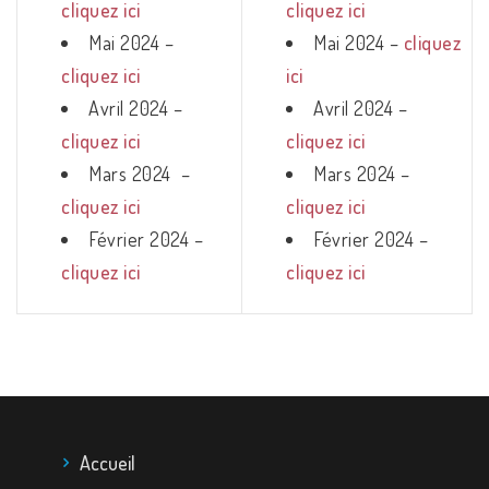
cliquez ici
cliquez ici
Mai 2024 –
Mai 2024 –
cliquez
cliquez ici
ici
Avril 2024 –
Avril 2024 –
cliquez ici
cliquez ici
Mars 2024 –
Mars 2024 –
cliquez ici
cliquez ici
Février 2024 –
Février 2024 –
cliquez ici
cliquez ici
Accueil