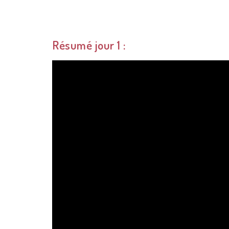
Résumé jour 1 :