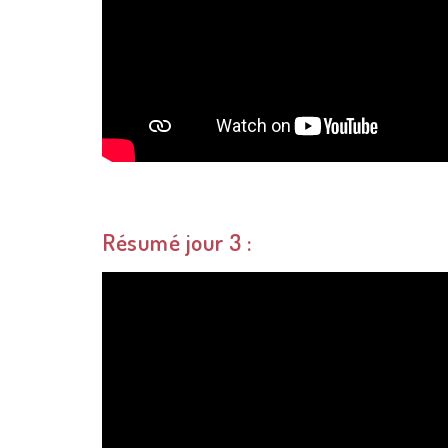
Résumé jour 3 :