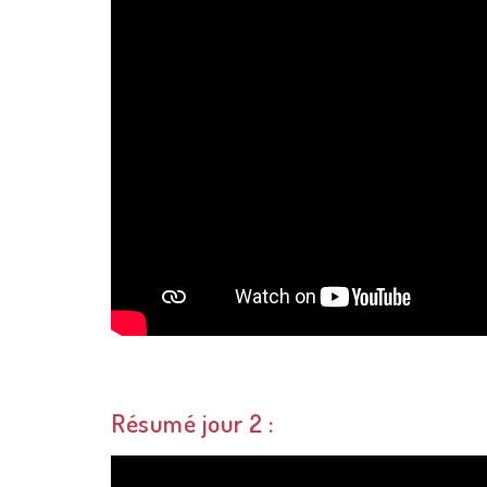
Résumé jour 2 :