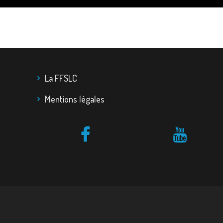
La FFSLC
Mentions légales