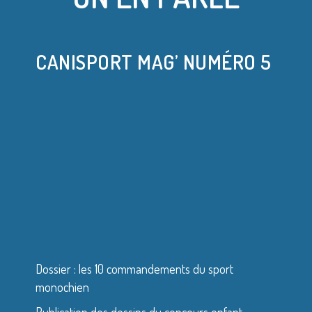
CANISPORT MAG’ NUMÉRO 5
Dossier : les 10 commandements du sport
monochien