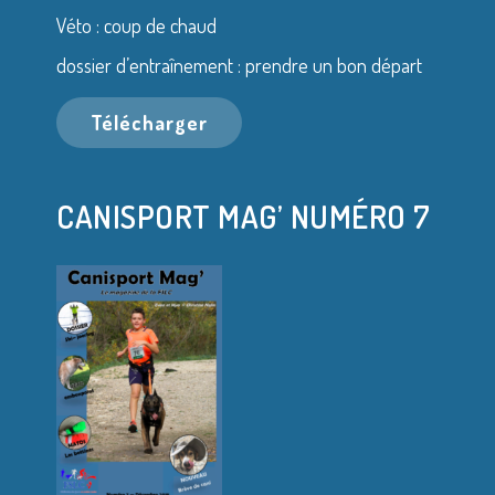
Véto : coup de chaud
dossier d’entraînement : prendre un bon départ
Télécharger
CANISPORT MAG’ NUMÉRO 7