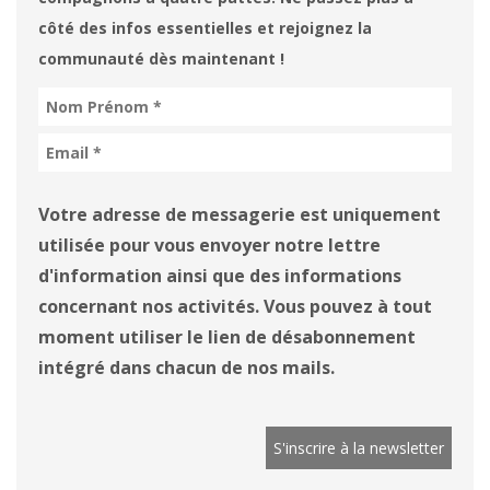
côté des infos essentielles et rejoignez la
communauté dès maintenant !
Votre adresse de messagerie est uniquement
utilisée pour vous envoyer notre lettre
d'information ainsi que des informations
concernant nos activités. Vous pouvez à tout
moment utiliser le lien de désabonnement
intégré dans chacun de nos mails.