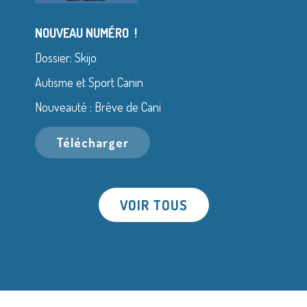
NOUVEAU NUMÉRO !
Dossier: Skijo
Autisme et Sport Canin
Nouveauté : Brève de Cani
Télécharger
VOIR TOUS