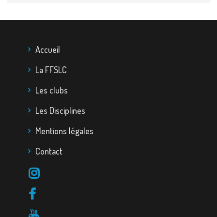
Accueil
La FFSLC
Les clubs
Les Disciplines
Mentions légales
Contact