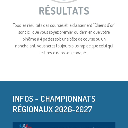
RÉSULTATS
Tous les résultats des courses et le classement “Chiens d’or”
sont ici, que vous soyez premier ou dernier, que votre
binôme à 4 pattes soit une bête de course ou un
nonchalant, vous serez toujours plus rapide que celui qui
est resté dans son canapé !
Voir Plus
INFOS - CHAMPIONNATS
RÉGIONAUX 2026-2027