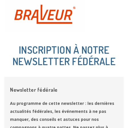
INSCRIPTION À NOTRE
NEWSLETTER FÉDÉRALE
Newsletter fédérale
Au programme de cette newsletter : les dernières
actualités fédérales, les événements à ne pas
manquer, des conseils et astuces pour nos
compagnons à quatre pattes. Ne passez plus à