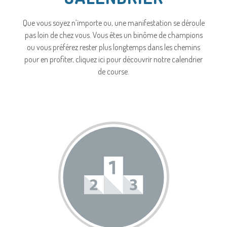
Que vous soyez n’importe ou, une manifestation se déroule
pas loin de chez vous. Vous êtes un binôme de champions
ou vous préférez rester plus longtemps dans les chemins
pour en profiter, cliquez ici pour découvrir notre calendrier
de course.
Voir Plus