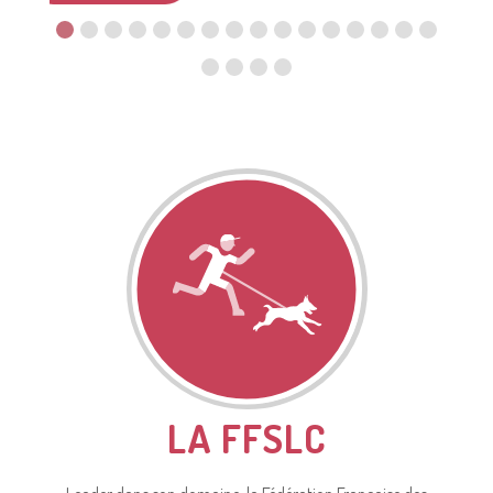
LA FFSLC