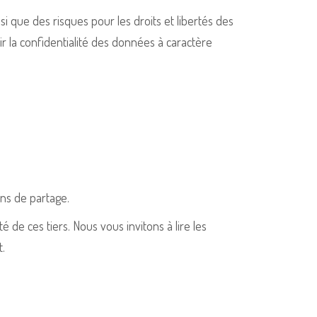
 que des risques pour les droits et libertés des
 la confidentialité des données à caractère
ons de partage.
 de ces tiers. Nous vous invitons à lire les
t.