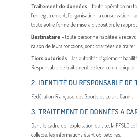
Traitement de données
– toute opération ou to
l’enregistrement, l’organisation, la conservation, l’a
toute autre forme de mise à disposition, le rapproc
Destinataire
– toute personne habilitée à recevo
raison de leurs fonctions, sont chargées de traiter
Tiers autorisés
– les autorités légalement habili
Responsable de traitement de leur communiquer 
2. IDENTITÉ DU RESPONSABLE DE
Fédération Française des Sports et Loisirs Canins 
3. TRAITEMENT DE DONNÉES A C
Dans le cadre de l’exploitation du site, la FFSLC 
collecte, les informations étant obligatoires.