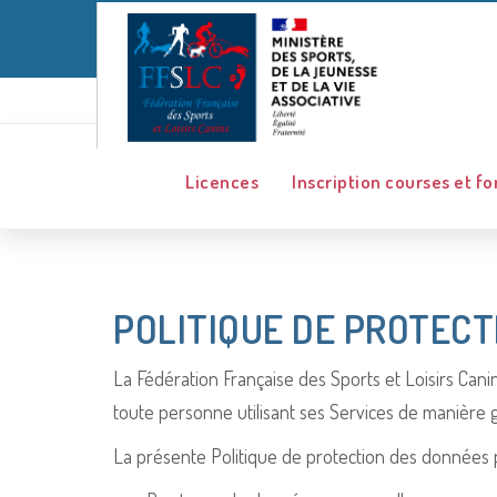
Licences
Inscription courses et f
POLITIQUE DE PROTEC
La Fédération Française des Sports et Loisirs Canin
toute personne utilisant ses Services de manière 
La présente Politique de protection des données p