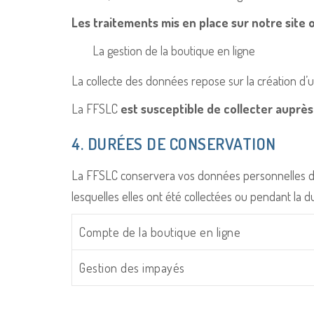
Les traitements mis en place sur notre site 
La gestion de la boutique en ligne
La collecte des données repose sur la création d’u
La FFSLC
est susceptible de collecter aupr
4. DURÉES DE CONSERVATION
La FFSLC conservera vos données personnelles dan
lesquelles elles ont été collectées ou pendant la 
Compte de la boutique en ligne
Gestion des impayés