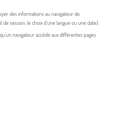
voyer des informations au navigateur de
t de session, le choix d’une langue ou une date).
squ’un navigateur accède aux différentes pages