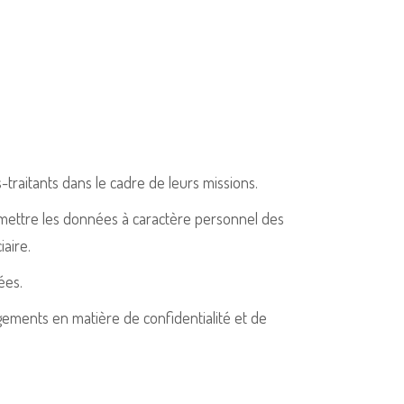
traitants dans le cadre de leurs missions.
mettre les données à caractère personnel des
iaire.
ées.
ements en matière de confidentialité et de