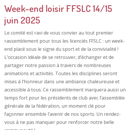
Week-end loisir FFSLC 14/15
juin 2025
Le comité est ravi de vous convier au tout premier
rassemblement pour tous les licenciés FFSLC : un week-
end placé sous le signe du sport et de la convivialité !
L’occasion idéale de se retrouver, d’échanger et de
partager notre passion à travers de nombreuses
animations et activités. Toutes les disciplines seront
mises à l’honneur dans une ambiance chaleureuse et
accessible à tous. Ce rassemblement marquera aussi un
temps fort pour les présidents de club avec l’assemblée
générale de la fédération, un moment clé pour
façonner ensemble l’avenir de nos sports. Un rendez-
vous à ne pas manquer pour renforcer notre belle