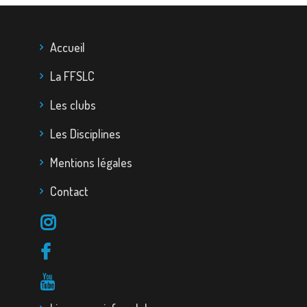
Accueil
La FFSLC
Les clubs
Les Disciplines
Mentions légales
Contact