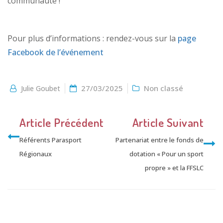
communauté !
Pour plus d’informations : rendez-vous sur la
page
Facebook de l’événement
27/03/2025
Non classé
Julie Goubet
Article Précédent
Article Suivant
Référents Parasport
Partenariat entre le fonds de
Régionaux
dotation « Pour un sport
propre » et la FFSLC