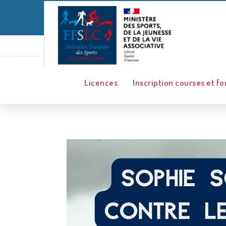
Licences
Inscription courses et f