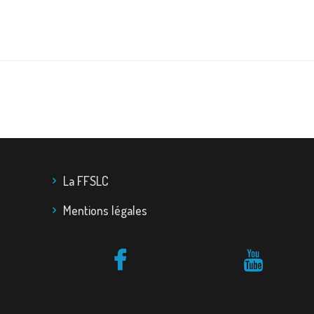
La FFSLC
Mentions légales