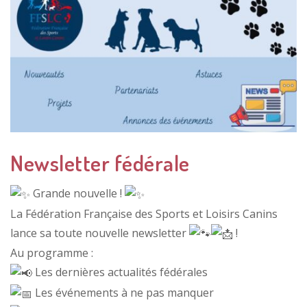
Newsletter fédérale
Grande nouvelle !
La Fédération Française des Sports et Loisirs Canins
lance sa toute nouvelle newsletter
!
Au programme :
Les dernières actualités fédérales
Les événements à ne pas manquer