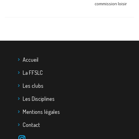
commission loisir
Accueil
La FFSLC
Les clubs
Les Disciplines
Mentions légales
Contact