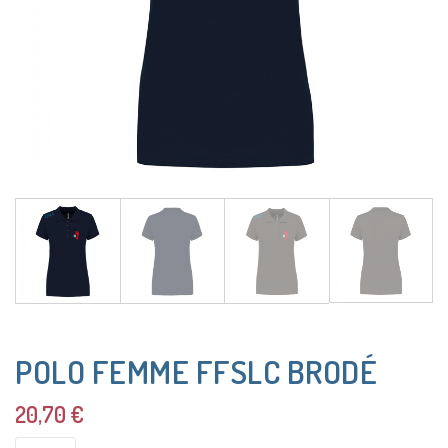
POLO FEMME FFSLC BRODÉ
20,70
€