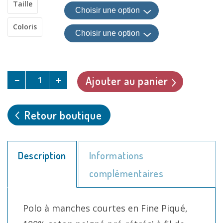
Taille
Coloris
Quantity
Ajouter au panier
Retour boutique
Description
Informations
complémentaires
Polo à manches courtes en Fine Piqué,