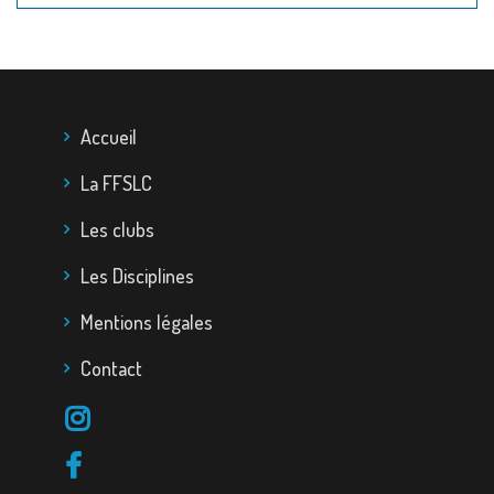
Accueil
La FFSLC
Les clubs
Les Disciplines
Mentions légales
Contact